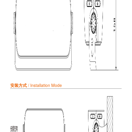
安装方式
/ lnstallation Mode