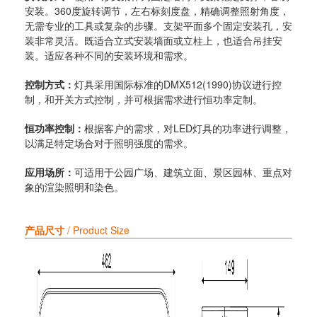
安装。360度旋转调节，左右标刻度盘，精确调整照射角度，
无需专业的工具或复杂的步骤。支架平面多个固定安装孔，安
装非常灵活。既适合立式安装墙面或立柱上，也适合吊挂安
装。适应各种不同的安装环境和需求。
控制方式：
灯具采用国际标准的DMX512(1990)协议进行控
制，和开关方式控制，并可根据需求进行恒功率定制。
恒功率控制：
根据客户的需求，对LED灯具的功率进行调整，
以满足特定场合对于照明强度的需求。
应用场所：
可适用于公园广场、建筑立面、景区园林、重点对
象的渲染照明和染色。
产品尺寸
/ Product Size