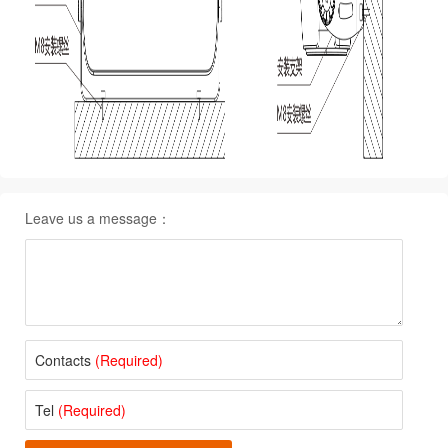
Leave us a message：
Contacts
(Required)
Tel
(Required)